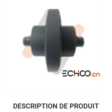
DESCRIPTION DE PRODUIT