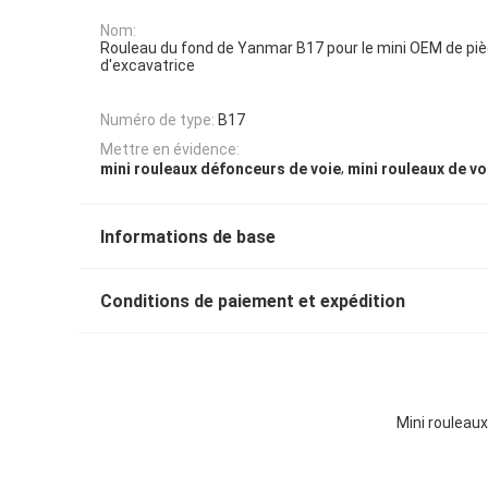
Nom:
Rouleau du fond de Yanmar B17 pour le mini OEM de pi
d'excavatrice
Numéro de type:
B17
Mettre en évidence:
,
mini rouleaux défonceurs de voie
mini rouleaux de vo
Informations de base
Conditions de paiement et expédition
Mini rouleaux