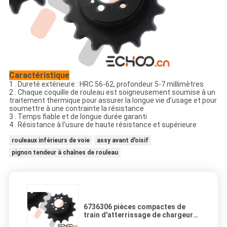
Caractéristique
1 . Dureté extérieure : HRC 56-62, profondeur 5-7 millimètres
2 . Chaque coquille de rouleau est soigneusement soumise à un
traitement thermique pour assurer la longue vie d'usage et pour
soumettre à une contrainte la résistance
3 . Temps fiable et de longue durée garanti
4 . Résistance à l'usure de haute résistance et supérieure
rouleaux inférieurs de voie
assy avant d'oisif
pignon tendeur à chaînes de rouleau
6736306 pièces compactes de
train d'atterrissage de chargeur
de voie de pignon avec le matériel