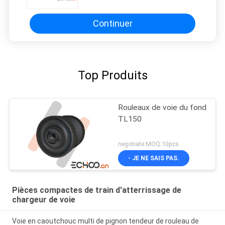
en acier
Continuer
Top Produits
Rouleaux de voie du fond
TL150
negotiate MOQ:10pcs
- JE NE SAIS PAS.
Pièces compactes de train d'atterrissage de
chargeur de voie
Voie en caoutchouc multi de pignon tendeur de rouleau de