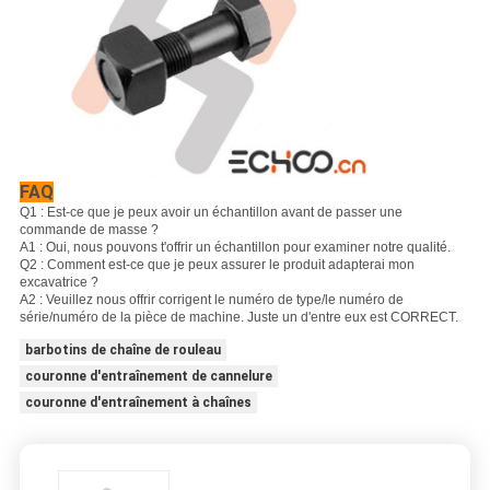
FAQ
Q1 : Est-ce que je peux avoir un échantillon avant de passer une
commande de masse ?
A1 : Oui, nous pouvons t'offrir un échantillon pour examiner notre qualité.
Q2 : Comment est-ce que je peux assurer le produit adapterai mon
excavatrice ?
A2 : Veuillez nous offrir corrigent le numéro de type/le numéro de
série/numéro de la pièce de machine. Juste un d'entre eux est CORRECT.
barbotins de chaîne de rouleau
couronne d'entraînement de cannelure
couronne d'entraînement à chaînes