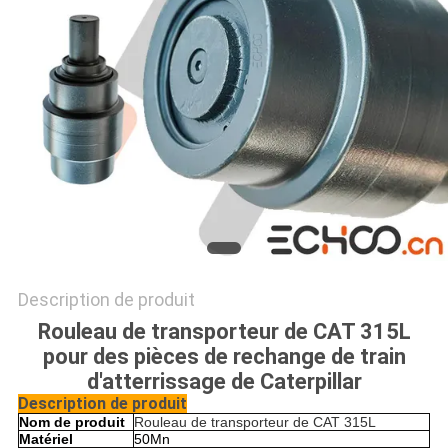
PRIVACY
POLICY
Description de produit
Rouleau de transporteur de CAT 315L
pour des pièces de rechange de train
d'atterrissage de Caterpillar
Description de produit
Nom de produit
Rouleau de transporteur de CAT 315L
Matériel
50Mn