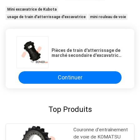
Mini excavatrice de Kubota
usage de train d'atterrissage d'excavatrice
mini rouleau de voie
Pièces de train d'atterrissage de
marché secondaire d'excavatrice
de rouleaux inférieurs de Daewoo
DH150
Continuer
Top Produits
Couronne d'entraînement
de voie de KOMATSU