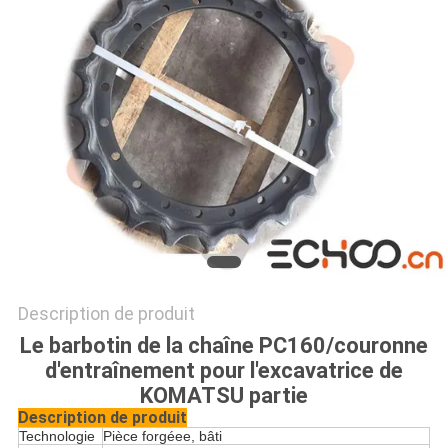
PRIVACY
POLICY
Description de produit
Le barbotin de la chaîne PC160/couronne
d'entraînement pour l'excavatrice de
KOMATSU partie
Description de produit
Technologie
Pièce forgéee, bâti