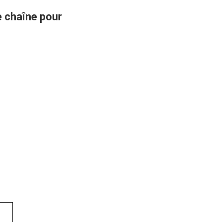
e chaîne pour