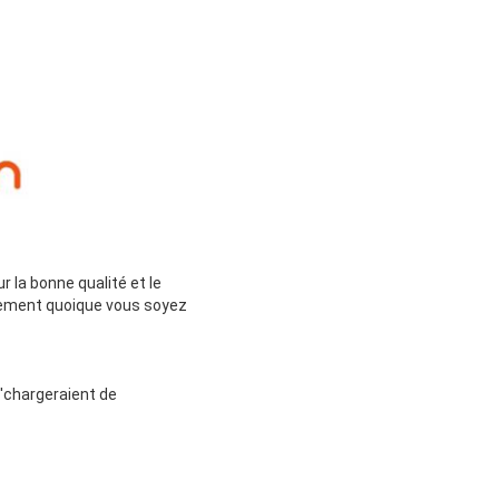
 la bonne qualité et le
ctement quoique vous soyez
s'chargeraient de