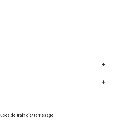
uses de train d'atterrissage