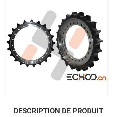
DESCRIPTION DE PRODUIT